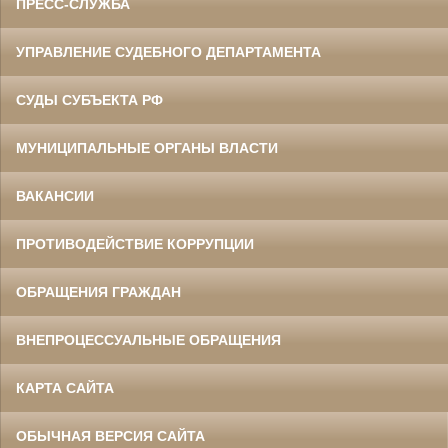
ПРЕСС-СЛУЖБА
УПРАВЛЕНИЕ СУДЕБНОГО ДЕПАРТАМЕНТА
СУДЫ СУБЪЕКТА РФ
МУНИЦИПАЛЬНЫЕ ОРГАНЫ ВЛАСТИ
ВАКАНСИИ
ПРОТИВОДЕЙСТВИЕ КОРРУПЦИИ
ОБРАЩЕНИЯ ГРАЖДАН
ВНЕПРОЦЕССУАЛЬНЫЕ ОБРАЩЕНИЯ
КАРТА САЙТА
ОБЫЧНАЯ ВЕРСИЯ САЙТА