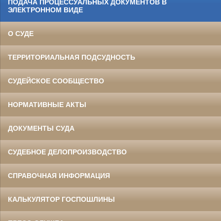
ПОДАЧА ПРОЦЕССУАЛЬНЫХ ДОКУМЕНТОВ В
ЭЛЕКТРОННОМ ВИДЕ
О СУДЕ
ТЕРРИТОРИАЛЬНАЯ ПОДСУДНОСТЬ
СУДЕЙСКОЕ СООБЩЕСТВО
НОРМАТИВНЫЕ АКТЫ
ДОКУМЕНТЫ СУДА
СУДЕБНОЕ ДЕЛОПРОИЗВОДСТВО
СПРАВОЧНАЯ ИНФОРМАЦИЯ
КАЛЬКУЛЯТОР ГОСПОШЛИНЫ