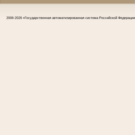
2006-2026
«Государственная автоматизированная система Российской Федераци