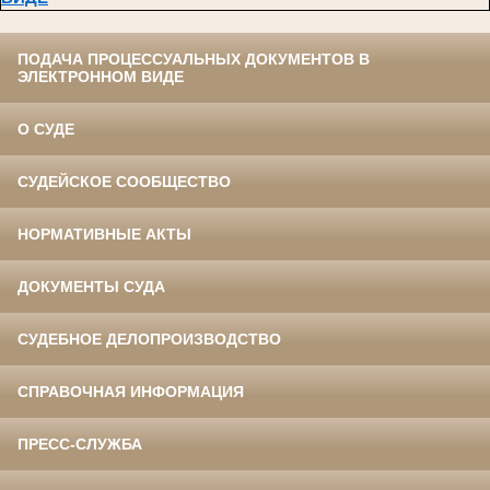
ПОДАЧА ПРОЦЕССУАЛЬНЫХ ДОКУМЕНТОВ В
ЭЛЕКТРОННОМ ВИДЕ
О СУДЕ
СУДЕЙСКОЕ СООБЩЕСТВО
НОРМАТИВНЫЕ АКТЫ
ДОКУМЕНТЫ СУДА
СУДЕБНОЕ ДЕЛОПРОИЗВОДСТВО
СПРАВОЧНАЯ ИНФОРМАЦИЯ
ПРЕСС-СЛУЖБА