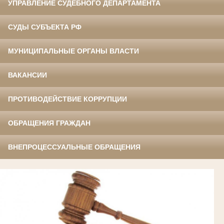
УПРАВЛЕНИЕ СУДЕБНОГО ДЕПАРТАМЕНТА
СУДЫ СУБЪЕКТА РФ
МУНИЦИПАЛЬНЫЕ ОРГАНЫ ВЛАСТИ
ВАКАНСИИ
ПРОТИВОДЕЙСТВИЕ КОРРУПЦИИ
ОБРАЩЕНИЯ ГРАЖДАН
ВНЕПРОЦЕССУАЛЬНЫЕ ОБРАЩЕНИЯ