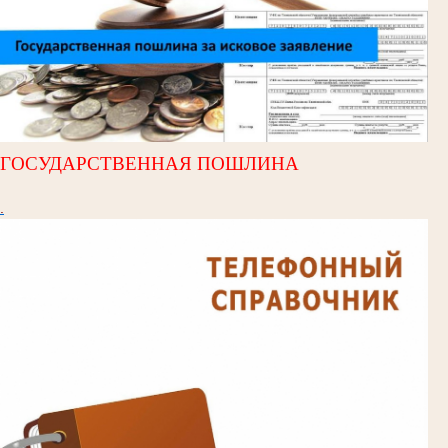
ГОСУДАРСТВЕННАЯ ПОШЛИНА
.