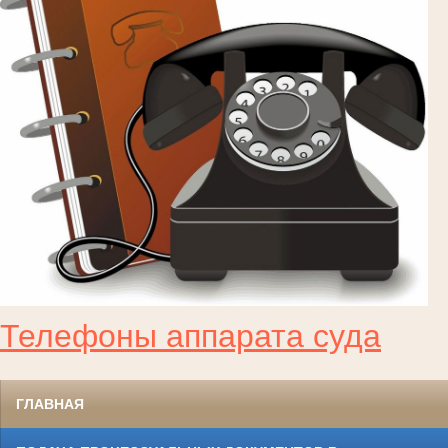
Телефоны аппарата суда
ГЛАВНАЯ