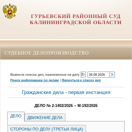
ГУРЬЕВСКИЙ РАЙОННЫЙ СУД
КАЛИНИНГРАДСКОЙ ОБЛАСТИ
СУДЕБНОЕ ДЕЛОПРОИЗВОДСТВО
Вывести список дел, назначенных на дату
Поиск информации по делам
|
Вернуться к списку дел
Гражданские дела - первая инстанция
ДЕЛО № 2-1402/2026 ~ М-192/2026
ДЕЛО
ДВИЖЕНИЕ ДЕЛА
СТОРОНЫ ПО ДЕЛУ (ТРЕТЬИ ЛИЦА)