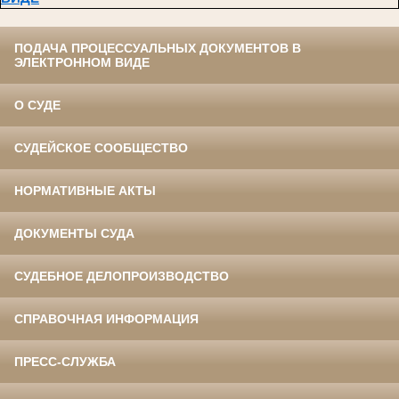
ПОДАЧА ПРОЦЕССУАЛЬНЫХ ДОКУМЕНТОВ В
ЭЛЕКТРОННОМ ВИДЕ
О СУДЕ
СУДЕЙСКОЕ СООБЩЕСТВО
НОРМАТИВНЫЕ АКТЫ
ДОКУМЕНТЫ СУДА
СУДЕБНОЕ ДЕЛОПРОИЗВОДСТВО
СПРАВОЧНАЯ ИНФОРМАЦИЯ
ПРЕСС-СЛУЖБА