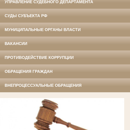
УПРАВЛЕНИЕ СУДЕБНОГО ДЕПАРТАМЕНТА
СУДЫ СУБЪЕКТА РФ
МУНИЦИПАЛЬНЫЕ ОРГАНЫ ВЛАСТИ
ВАКАНСИИ
ПРОТИВОДЕЙСТВИЕ КОРРУПЦИИ
ОБРАЩЕНИЯ ГРАЖДАН
ВНЕПРОЦЕССУАЛЬНЫЕ ОБРАЩЕНИЯ