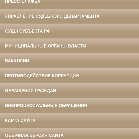
ПРЕСС-СЛУЖБА
УПРАВЛЕНИЕ СУДЕБНОГО ДЕПАРТАМЕНТА
СУДЫ СУБЪЕКТА РФ
МУНИЦИПАЛЬНЫЕ ОРГАНЫ ВЛАСТИ
ВАКАНСИИ
ПРОТИВОДЕЙСТВИЕ КОРРУПЦИИ
ОБРАЩЕНИЯ ГРАЖДАН
ВНЕПРОЦЕССУАЛЬНЫЕ ОБРАЩЕНИЯ
КАРТА САЙТА
ОБЫЧНАЯ ВЕРСИЯ САЙТА