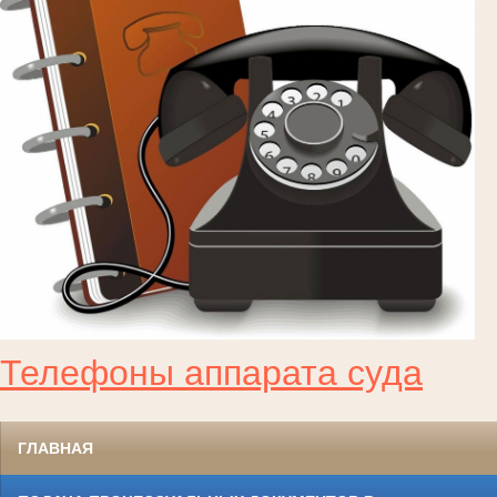
Телефоны аппарата суда
ГЛАВНАЯ