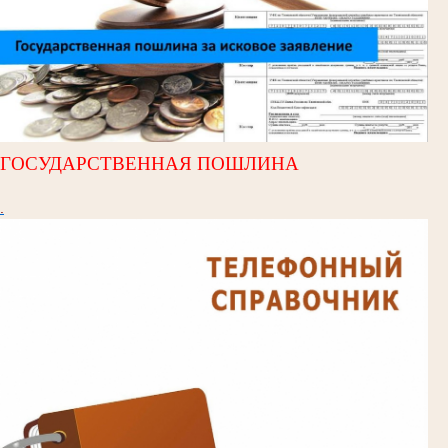
ГОСУДАРСТВЕННАЯ ПОШЛИНА
.