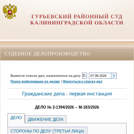
ГУРЬЕВСКИЙ РАЙОННЫЙ СУД
КАЛИНИНГРАДСКОЙ ОБЛАСТИ
СУДЕБНОЕ ДЕЛОПРОИЗВОДСТВО
Вывести список дел, назначенных на дату
Поиск информации по делам
|
Вернуться к списку дел
Гражданские дела - первая инстанция
ДЕЛО № 2-1394/2026 ~ М-183/2026
ДЕЛО
ДВИЖЕНИЕ ДЕЛА
СТОРОНЫ ПО ДЕЛУ (ТРЕТЬИ ЛИЦА)