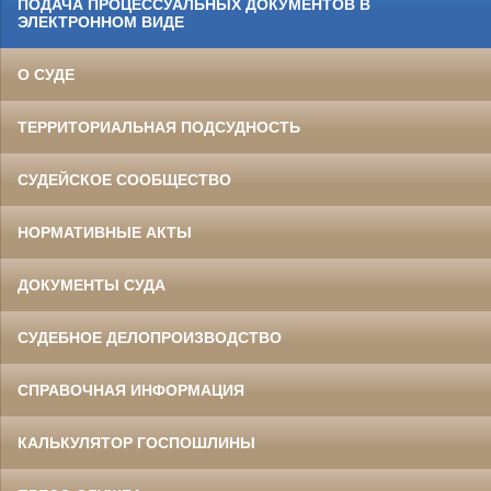
ПОДАЧА ПРОЦЕССУАЛЬНЫХ ДОКУМЕНТОВ В
ЭЛЕКТРОННОМ ВИДЕ
О СУДЕ
ТЕРРИТОРИАЛЬНАЯ ПОДСУДНОСТЬ
СУДЕЙСКОЕ СООБЩЕСТВО
НОРМАТИВНЫЕ АКТЫ
ДОКУМЕНТЫ СУДА
СУДЕБНОЕ ДЕЛОПРОИЗВОДСТВО
СПРАВОЧНАЯ ИНФОРМАЦИЯ
КАЛЬКУЛЯТОР ГОСПОШЛИНЫ