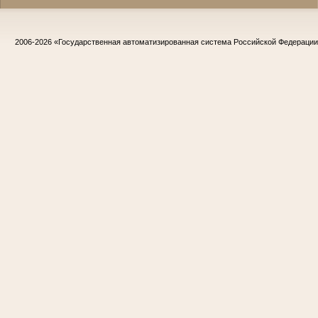
2006-2026
«Государственная автоматизированная система Российской Федераци