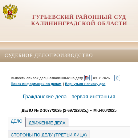
ГУРЬЕВСКИЙ РАЙОННЫЙ СУД
КАЛИНИНГРАДСКОЙ ОБЛАСТИ
СУДЕБНОЕ ДЕЛОПРОИЗВОДСТВО
Вывести список дел, назначенных на дату
Поиск информации по делам
|
Вернуться к списку дел
Гражданские дела - первая инстанция
ДЕЛО № 2-1077/2026 (2-6972/2025;) ~ М-3400/2025
ДЕЛО
ДВИЖЕНИЕ ДЕЛА
СТОРОНЫ ПО ДЕЛУ (ТРЕТЬИ ЛИЦА)