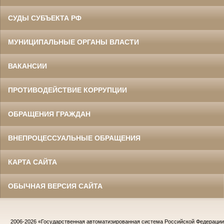
СУДЫ СУБЪЕКТА РФ
МУНИЦИПАЛЬНЫЕ ОРГАНЫ ВЛАСТИ
ВАКАНСИИ
ПРОТИВОДЕЙСТВИЕ КОРРУПЦИИ
ОБРАЩЕНИЯ ГРАЖДАН
ВНЕПРОЦЕССУАЛЬНЫЕ ОБРАЩЕНИЯ
КАРТА САЙТА
ОБЫЧНАЯ ВЕРСИЯ САЙТА
2006-2026
«Государственная автоматизированная система Российской Федераци