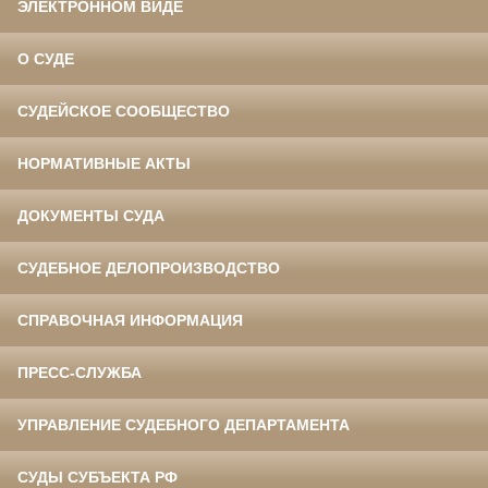
ЭЛЕКТРОННОМ ВИДЕ
О СУДЕ
СУДЕЙСКОЕ СООБЩЕСТВО
НОРМАТИВНЫЕ АКТЫ
ДОКУМЕНТЫ СУДА
СУДЕБНОЕ ДЕЛОПРОИЗВОДСТВО
СПРАВОЧНАЯ ИНФОРМАЦИЯ
ПРЕСС-СЛУЖБА
УПРАВЛЕНИЕ СУДЕБНОГО ДЕПАРТАМЕНТА
СУДЫ СУБЪЕКТА РФ