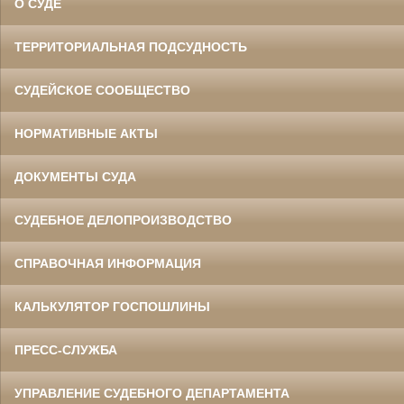
О СУДЕ
ТЕРРИТОРИАЛЬНАЯ ПОДСУДНОСТЬ
СУДЕЙСКОЕ СООБЩЕСТВО
НОРМАТИВНЫЕ АКТЫ
ДОКУМЕНТЫ СУДА
СУДЕБНОЕ ДЕЛОПРОИЗВОДСТВО
СПРАВОЧНАЯ ИНФОРМАЦИЯ
КАЛЬКУЛЯТОР ГОСПОШЛИНЫ
ПРЕСС-СЛУЖБА
УПРАВЛЕНИЕ СУДЕБНОГО ДЕПАРТАМЕНТА