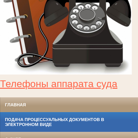
Телефоны аппарата суда
ГЛАВНАЯ
ПОДАЧА ПРОЦЕССУАЛЬНЫХ ДОКУМЕНТОВ В
ЭЛЕКТРОННОМ ВИДЕ