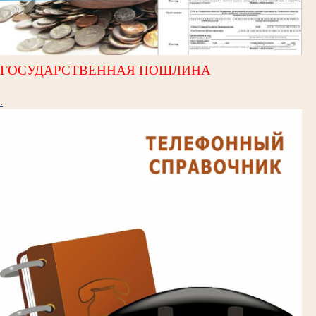
ГОСУДАРСТВЕННАЯ ПОШЛИНА
.