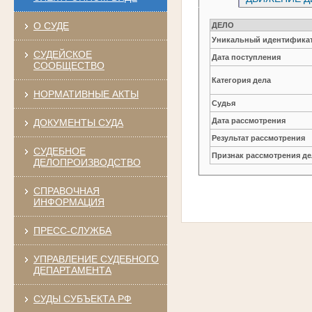
О СУДЕ
ДЕЛО
Уникальный идентификат
СУДЕЙСКОЕ
Дата поступления
СООБЩЕСТВО
Категория дела
НОРМАТИВНЫЕ АКТЫ
Судья
Дата рассмотрения
ДОКУМЕНТЫ СУДА
Результат рассмотрения
СУДЕБНОЕ
Признак рассмотрения де
ДЕЛОПРОИЗВОДСТВО
СПРАВОЧНАЯ
ИНФОРМАЦИЯ
ПРЕСС-СЛУЖБА
УПРАВЛЕНИЕ СУДЕБНОГО
ДЕПАРТАМЕНТА
СУДЫ СУБЪЕКТА РФ